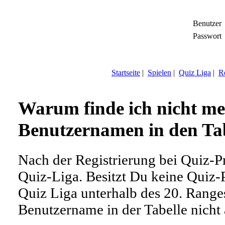
Benutzer
Passwort
Startseite
|
Spielen
|
Quiz Liga
|
Re
Warum finde ich nicht me
Benutzernamen in den Ta
Nach der Registrierung bei Quiz-Pre
Quiz-Liga. Besitzt Du keine Quiz-P
Quiz Liga unterhalb des 20. Ranges
Benutzername in der Tabelle nicht 