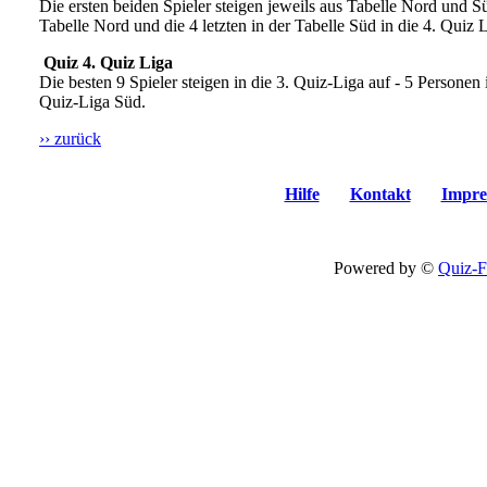
Die ersten beiden Spieler steigen jeweils aus Tabelle Nord und Sü
Tabelle Nord und die 4 letzten in der Tabelle Süd in die 4. Quiz 
Quiz 4. Quiz Liga
Die besten 9 Spieler steigen in die 3. Quiz-Liga auf - 5 Personen
Quiz-Liga Süd.
›› zurück
Hilfe
Kontakt
Impre
Powered by ©
Quiz-F